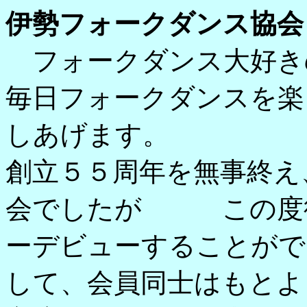
伊勢フォークダンス協会
フォークダンス大好き
毎日フォークダンスを楽
しあげます。
創立５５周年を無事終え
会でしたが この度待
ーデビューすることがで
して、会員同士はもとよ