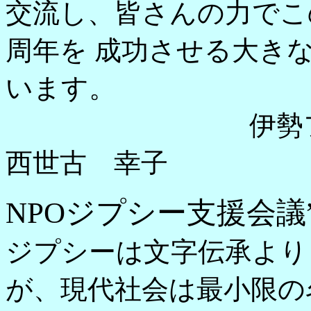
交流し、皆さんの力でこ
周年を 成功させる大き
います。
伊勢フォーク
西世古 幸子
NPOジプシー支援会議
ジプシーは文字伝承より
が、現代社会は最小限の