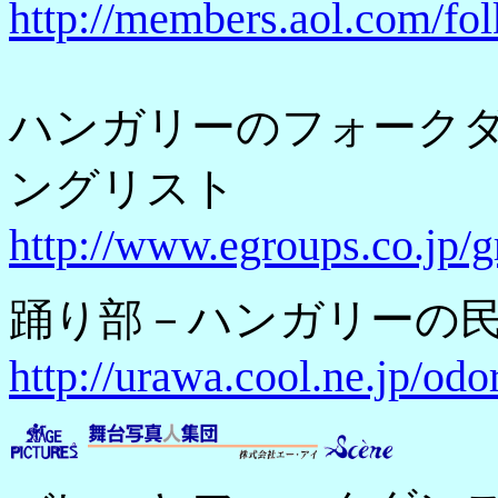
http://members.aol.com/fol
ハンガリーのフォーク
ングリスト
http://www.egroups.co.jp/
踊り部－ハンガリーの
http://urawa.cool.ne.jp/odo