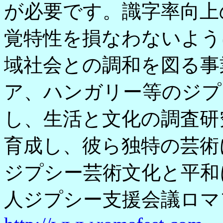
が必要です。識字率向上
覚特性を損なわないよう
域社会との調和を図る事
ア、ハンガリー等のジプ
し、生活と文化の調査研
育成し、彼ら独特の芸術
ジプシー芸術文化と平和
人ジプシー支援会議ロマ