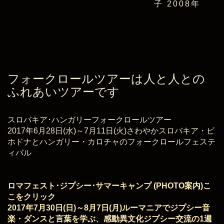
子 2008年
フォークロールツアーは人と人との
ふれあいツアーです
スロバキア･ハンガリーフォークロールツアー
2017年6月28日(水)～7月11日(火)さわやかスロバキア・ビ
ホドナとハンガリー・カロチャのフォークロールフェステ
ィバル
ロマフェスト･ジプシー･サマーキャンプ (PHOTO案内)こ
こをクリック
2017年7月30日(日)～8月7日(月)ルーマニアでジプシー音
楽・ダンスと言葉を学ぶ、感動異文化ジプシー交流の1週