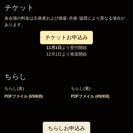
チケット
各会場の料金は主催者および後援･共催･協賛により異なる場合が
あります。
チケットお申込み
11月1日
より受付開始
12月1日より発送開始
ちらし
ちらし(表)
ちらし(裏)
PDFファイル (650KB)
PDFファイル (492KB)
ちらしお申込み