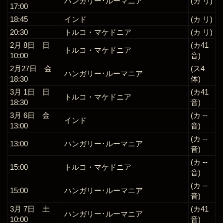
ハンガリー･ルーマニア
(カ リ)
17:00
18:45
インド
(カ リ)
20:30
トルコ・マケドニア
(カ リ)
2月 8日 日
(カ41
トルコ・マケドニア
10:00
音)
2月27日 金
(ス4
ハンガリー･ルーマニア
18:30
体)
3月 1日 日
(カ41
トルコ・マケドニア
18:30
音)
3月 6日 金
(カ --
インド
13:00
音)
(カ --
13:00
ハンガリー･ルーマニア
音)
(カ --
15:00
トルコ・マケドニア
音)
(カ --
15:00
ハンガリー･ルーマニア
音)
3月 7日 土
(カ41
ハンガリー･ルーマニア
10:00
音)