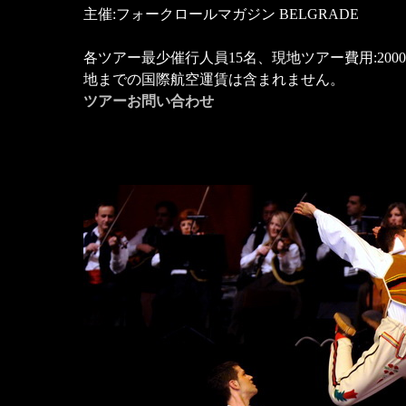
主催:フォークロールマガジン BELGRADE
各ツアー最少催行人員15名、現地ツアー費用:20
地までの国際航空運賃は含まれま
ツアーお問い合わせ