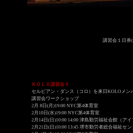
講習会１日券(2/1
ＫＯＬＯ講習会Ⅱ
セルビアン・ダンス（コロ）を来日KOLOメン
講習会ワークショップ
2月 8日(月)19:00 NYC第4体育室
2月10日(水)19:00 NYC第4体育室
2月14日(日)10:00 14:00 津島勤労福祉会館
2月21日(日)10:00 13:45 堺市勤労者総合