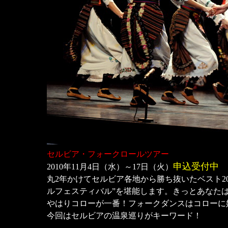
セルビア・フォークロールツアー
申込受付中
2010年11月4日（水）～17日（火）
丸2年かけてセルビア各地から勝ち抜いたベスト2
ルフェスティバル”を堪能します。きっとあなた
やはりコローが一番！フォークダンスはコローに
今回はセルビアの温泉巡りがキーワード！