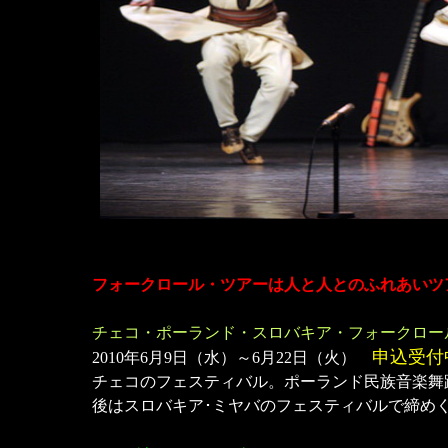
フォークロール・ツアーは人と人とのふれあいツ
チェコ・ポーランド・スロバキア・フォークロー
申込受付
2010年6月9日（水）～6月22日（火）
チェコのフェスティバル。ポーランド民族音楽舞
後はスロバキア･ミヤバのフェスティバルで締め