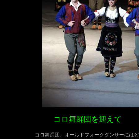
コロ舞踊団を迎えて
コロ舞踊団。オールドフォークダンサーにはど