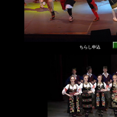
ちらし申込