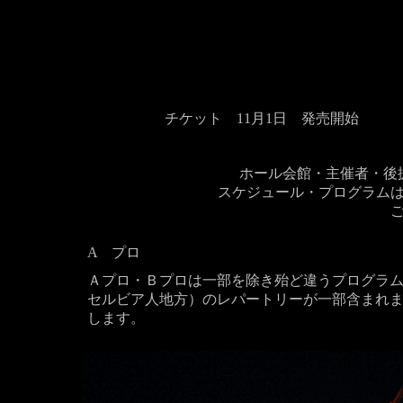
チケット 11月1日 発売開始
ホール会館・主催者・後
スケジュール・プログラム
A プロ
Ａプロ・Ｂプロは一部を除き殆ど違うプログラ
セルビア人地方）のレパートリーが一部含まれま
します。