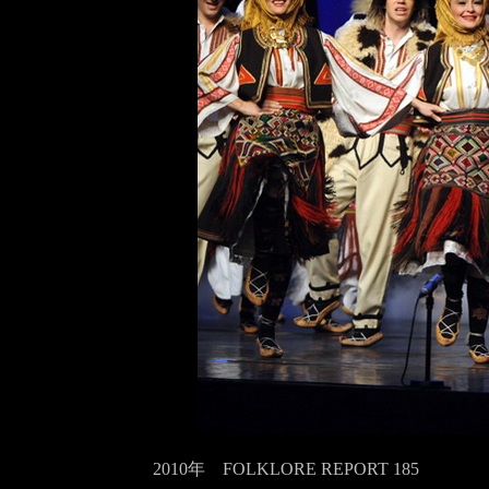
2010年 FOLKLORE REPORT 185