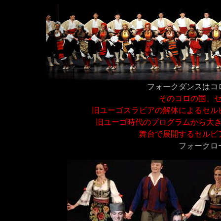
フォークダンスはコ
そのコロの国、セル
旧ユーゴスラビアの解体によるセル
旧ユーゴ時代のプログラムから大き
舞台で展開するセルビ
フォークロ