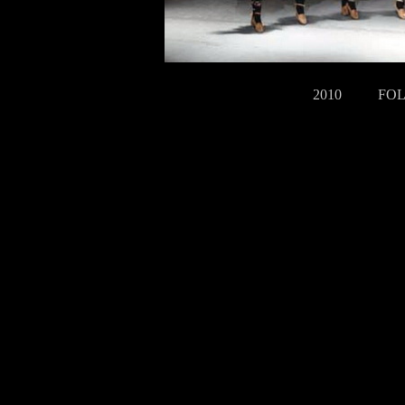
2010 FOL